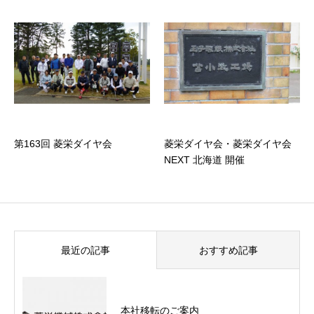
第163回 菱栄ダイヤ会
菱栄ダイヤ会・菱栄ダイヤ会
NEXT 北海道 開催
最近の記事
おすすめ記事
本社移転のご案内