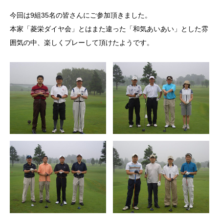
今回は9組35名の皆さんにご参加頂きました。
本家「菱栄ダイヤ会」とはまた違った「和気あいあい」とした雰
囲気の中、楽しくプレーして頂けたようです。