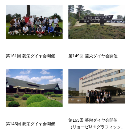
第161回 菱栄ダイヤ会開催
第149回 菱栄ダイヤ会開催
第153回 菱栄ダイヤ会開催
第143回 菱栄ダイヤ会開催
（リョービMHIグラフィック...