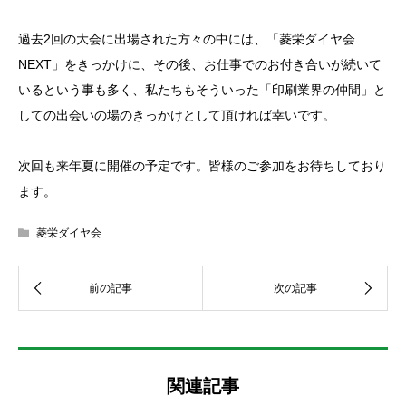
過去2回の大会に出場された方々の中には、「菱栄ダイヤ会
NEXT」をきっかけに、その後、お仕事でのお付き合いが続いて
いるという事も多く、私たちもそういった「印刷業界の仲間」と
しての出会いの場のきっかけとして頂ければ幸いです。
次回も来年夏に開催の予定です。皆様のご参加をお待ちしており
ます。
菱栄ダイヤ会
関連記事