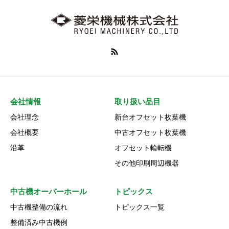
会社情報
取り扱い品目
会社理念
新台オフセット枚葉機
会社概要
中古オフセット枚葉機
沿革
オフセット輪転機
その他印刷周辺機器
中古機オーバーホール
トピックス
中古機整備の流れ
トピックス一覧
整備済み中古機例