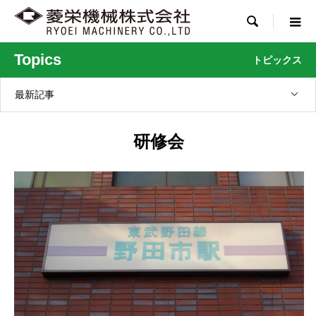

Topics
トピックス
最新記事
研修会