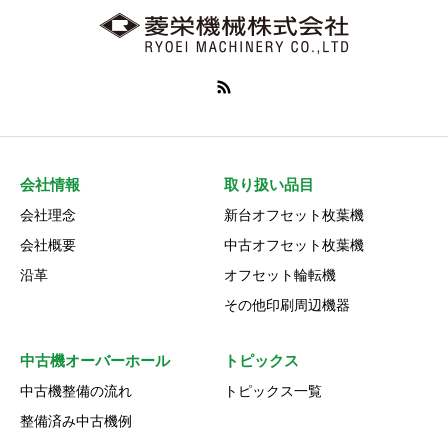
会社情報
取り扱い品目
会社理念
新台オフセット枚葉機
会社概要
中古オフセット枚葉機
沿革
オフセット輪転機
その他印刷周辺機器
中古機オーバーホール
トピックス
中古機整備の流れ
トピックス一覧
整備済み中古機例