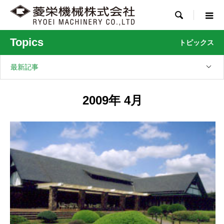

Topics
トピックス
最新記事
2009年 4月