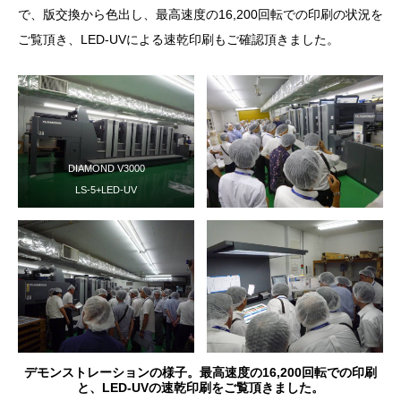
で、版交換から色出し、最高速度の16,200回転での印刷の状況を
ご覧頂き、LED-UVによる速乾印刷もご確認頂きました。
DIAMOND V3000
LS-5+LED-UV
デモンストレーションの様子。最高速度の16,200回転での印刷
と、LED-UVの速乾印刷をご覧頂きました。