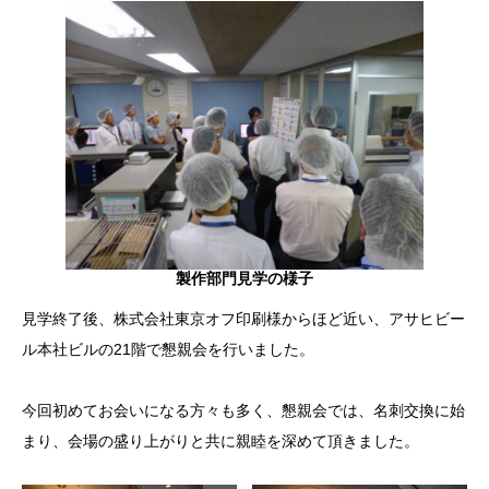
製作部門見学の様子
見学終了後、株式会社東京オフ印刷様からほど近い、アサヒビー
ル本社ビルの21階で懇親会を行いました。
今回初めてお会いになる方々も多く、懇親会では、名刺交換に始
まり、会場の盛り上がりと共に親睦を深めて頂きました。