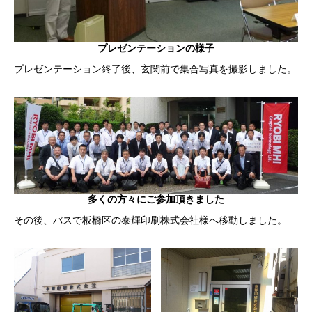
プレゼンテーションの様子
プレゼンテーション終了後、玄関前で集合写真を撮影しました。
多くの方々にご参加頂きました
その後、バスで板橋区の泰輝印刷株式会社様へ移動しました。