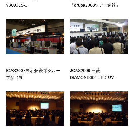
V3000LS-...
「drupa2008ツアー速報」
IGAS2007展示会 菱栄グルー
JGAS2009 三菱
プが出展
DIAMOND304-LED-UV...