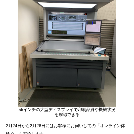
55インチの大型ディスプレイで印刷品質や機械状況
を確認できる
2月24日から2月26日にはお客様にお伺いしての「オンライン体