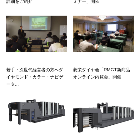
詳細をご紹介
ミナー」開催
若手・次世代経営者の方へダ
菱栄ダイヤ会「RMGT新商品
イヤモンド・カラー・ナビゲ
オンライン内覧会」開催
ータ...