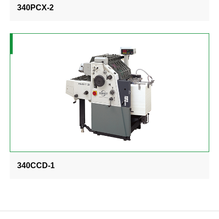
340PCX-2
340CCD-1