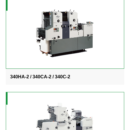
340HA-2 / 340CA-2 / 340C-2