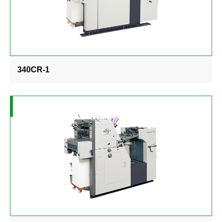
340CR-1