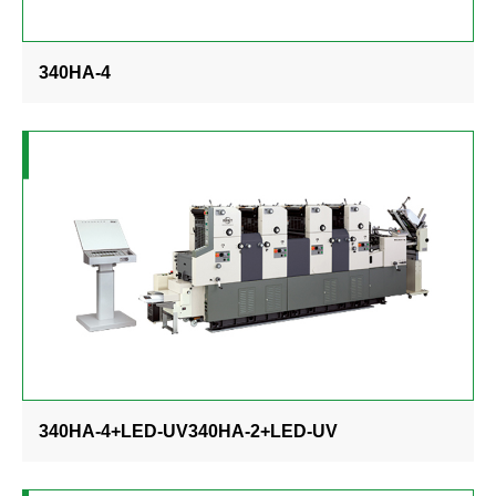
340HA-4
340HA-4+LED-UV340HA-2+LED-UV